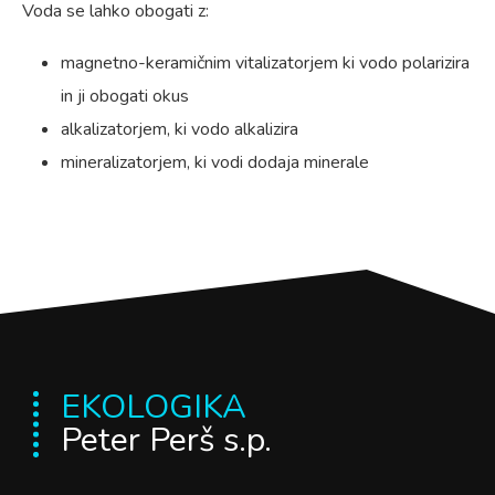
Voda se lahko obogati z:
magnetno-keramičnim vitalizatorjem ki vodo polarizira
in ji obogati okus
alkalizatorjem, ki vodo alkalizira
mineralizatorjem, ki vodi dodaja minerale
EKOLOGIKA
Peter Perš s.p.